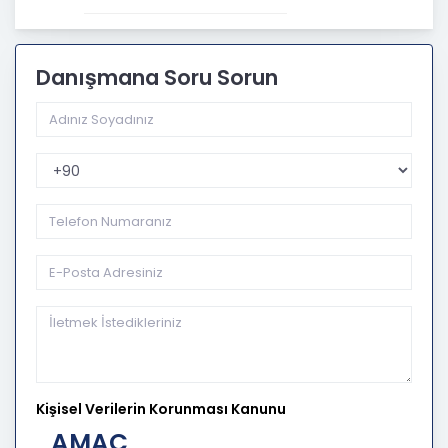
Danışmana Soru Sorun
Telefon Kodu
Kişisel Verilerin Korunması Kanunu
AMAÇ