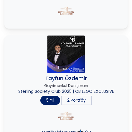
Tayfun Özdemir
Gayrimenkul Danışmanı
Sterling Society Club 2025
|
CB LEGO EXCLUSIVE
5 Yıl
2 Portföy