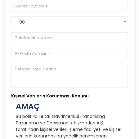
Telefon Kodu
Kişisel Verilerin Korunması Kanunu
AMAÇ
Bu politika ile CB Gayrimenkul Franchising
Pazarlama ve Danışmanlık Hizmetleri A.Ş.
tarafından kişisel verileri işleme faaliyeti ve kişisel
verilerin korunmasına yönelik benimsenen