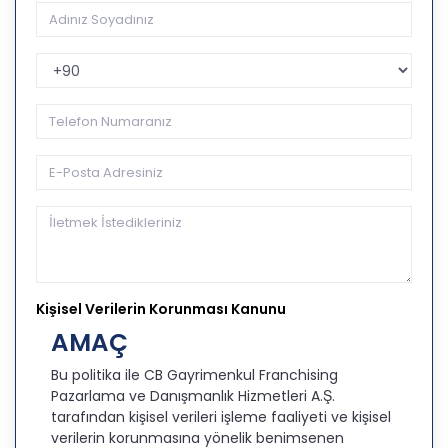
Telefon Kodu
Kişisel Verilerin Korunması Kanunu
AMAÇ
Bu politika ile CB Gayrimenkul Franchising
Pazarlama ve Danışmanlık Hizmetleri A.Ş.
tarafından kişisel verileri işleme faaliyeti ve kişisel
verilerin korunmasına yönelik benimsenen