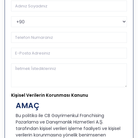
Telefon Kodu
Kişisel Verilerin Korunması Kanunu
AMAÇ
Bu politika ile CB Gayrimenkul Franchising
Pazarlama ve Danışmanlık Hizmetleri A.Ş.
tarafından kişisel verileri işleme faaliyeti ve kişisel
verilerin korunmasına yönelik benimsenen