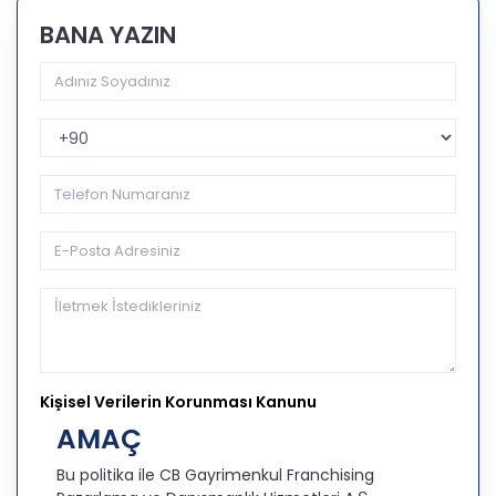
BANA YAZIN
Telefon Kodu
Kişisel Verilerin Korunması Kanunu
AMAÇ
Bu politika ile CB Gayrimenkul Franchising