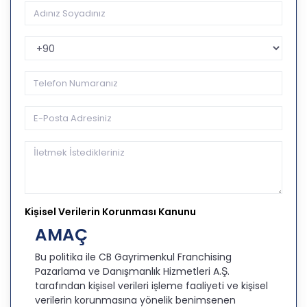
Telefon Kodu
Kişisel Verilerin Korunması Kanunu
AMAÇ
Bu politika ile CB Gayrimenkul Franchising
Pazarlama ve Danışmanlık Hizmetleri A.Ş.
tarafından kişisel verileri işleme faaliyeti ve kişisel
verilerin korunmasına yönelik benimsenen