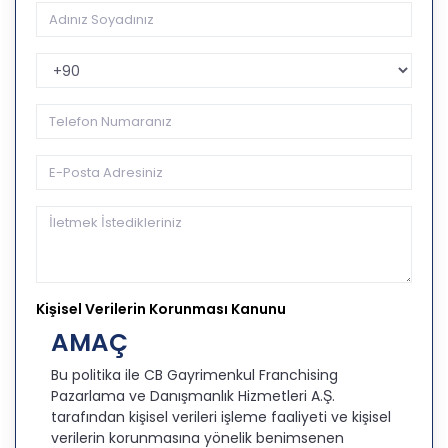
Telefon Kodu
Kişisel Verilerin Korunması Kanunu
AMAÇ
Bu politika ile CB Gayrimenkul Franchising
Pazarlama ve Danışmanlık Hizmetleri A.Ş.
tarafından kişisel verileri işleme faaliyeti ve kişisel
verilerin korunmasına yönelik benimsenen