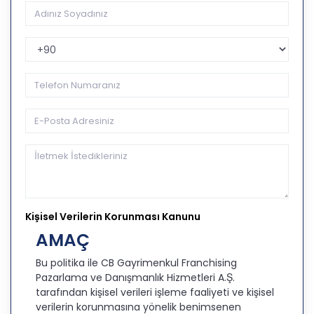
Telefon Kodu
Kişisel Verilerin Korunması Kanunu
AMAÇ
Bu politika ile CB Gayrimenkul Franchising
Pazarlama ve Danışmanlık Hizmetleri A.Ş.
tarafından kişisel verileri işleme faaliyeti ve kişisel
verilerin korunmasına yönelik benimsenen