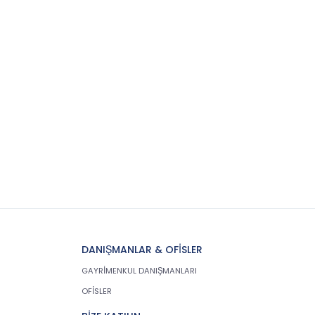
DANIŞMANLAR & OFİSLER
GAYRİMENKUL DANIŞMANLARI
OFİSLER