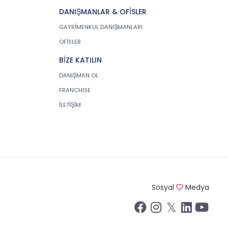
DANIŞMANLAR & OFİSLER
GAYRİMENKUL DANIŞMANLARI
OFİSLER
BİZE KATILIN
DANIŞMAN OL
FRANCHISE
İLETİŞİM
Sosyal
Medya