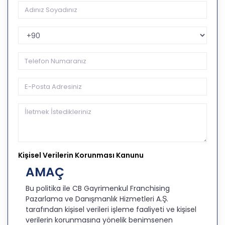
Telefon Kodu
Kişisel Verilerin Korunması Kanunu
AMAÇ
Bu politika ile CB Gayrimenkul Franchising
Pazarlama ve Danışmanlık Hizmetleri A.Ş.
tarafından kişisel verileri işleme faaliyeti ve kişisel
verilerin korunmasına yönelik benimsenen