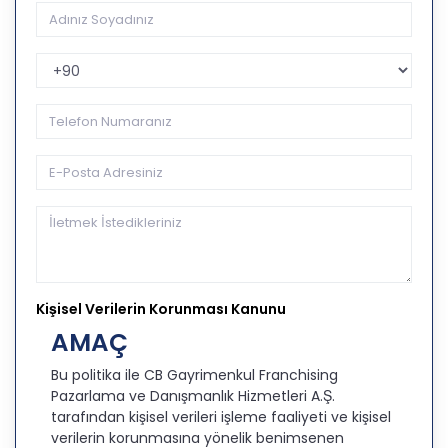
Telefon Kodu
Kişisel Verilerin Korunması Kanunu
AMAÇ
Bu politika ile CB Gayrimenkul Franchising
Pazarlama ve Danışmanlık Hizmetleri A.Ş.
tarafından kişisel verileri işleme faaliyeti ve kişisel
verilerin korunmasına yönelik benimsenen