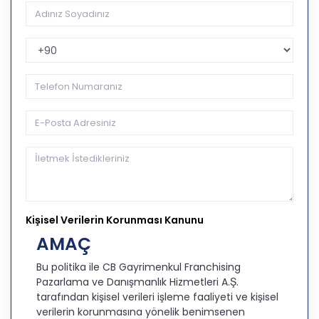
Telefon Kodu
Kişisel Verilerin Korunması Kanunu
AMAÇ
Bu politika ile CB Gayrimenkul Franchising
Pazarlama ve Danışmanlık Hizmetleri A.Ş.
tarafından kişisel verileri işleme faaliyeti ve kişisel
verilerin korunmasına yönelik benimsenen