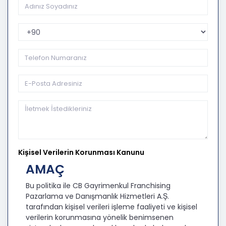
Telefon Kodu
Kişisel Verilerin Korunması Kanunu
AMAÇ
Bu politika ile CB Gayrimenkul Franchising
Pazarlama ve Danışmanlık Hizmetleri A.Ş.
tarafından kişisel verileri işleme faaliyeti ve kişisel
verilerin korunmasına yönelik benimsenen