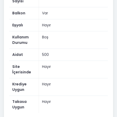
Sayısı
Balkon
Var
Eşyalı
Hayır
Kullanım
Boş
Durumu
Aidat
500
Site
Hayır
İçerisinde
Krediye
Hayır
Uygun
Takasa
Hayır
Uygun