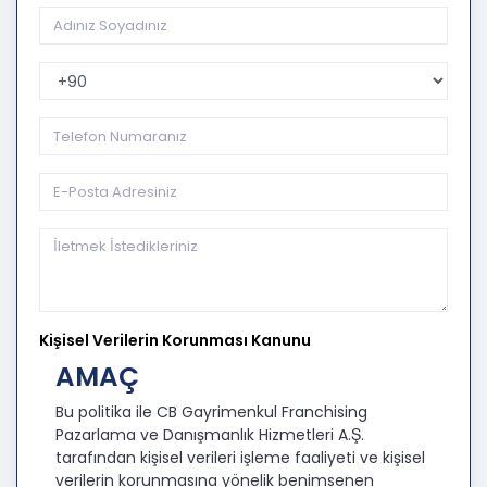
Telefon Kodu
Kişisel Verilerin Korunması Kanunu
AMAÇ
Bu politika ile CB Gayrimenkul Franchising
Pazarlama ve Danışmanlık Hizmetleri A.Ş.
tarafından kişisel verileri işleme faaliyeti ve kişisel
verilerin korunmasına yönelik benimsenen