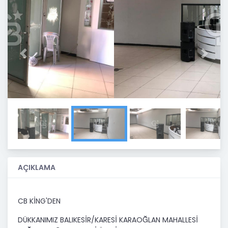
Previous
Next
AÇIKLAMA
CB KİNG'DEN
DÜKKANIMIZ BALIKESİR/KARESİ KARAOĞLAN MAHALLESİ