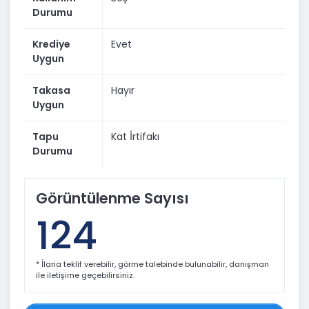
Durumu
Krediye
Evet
Uygun
Takasa
Hayır
Uygun
Tapu
Kat İrtifakı
Durumu
Görüntülenme Sayısı
124
* İlana teklif verebilir, görme talebinde bulunabilir, danışman
ile iletişime geçebilirsiniz.