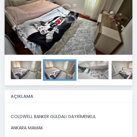
Previous
Next
AÇIKLAMA
COLDWELL BANKER GÜLDALI GAYRİMENKUL​
ANKARA MAMAK