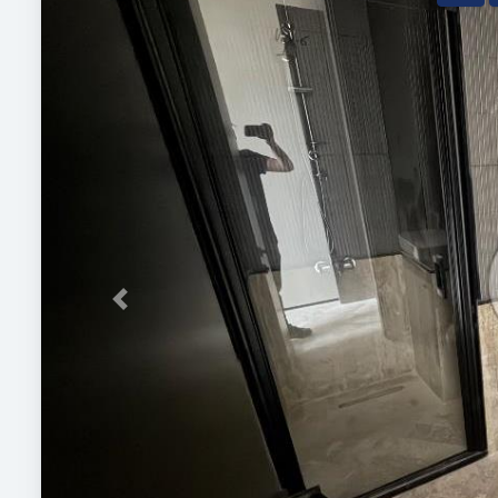
Previous