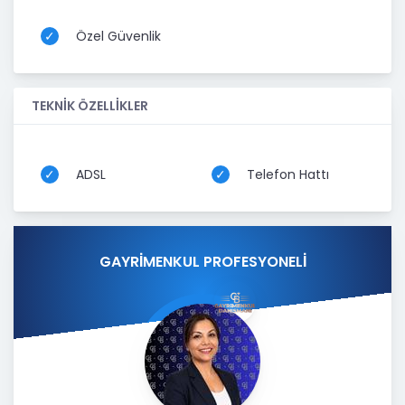
Özel Güvenlik
TEKNİK ÖZELLİKLER
ADSL
Telefon Hattı
GAYRİMENKUL PROFESYONELİ