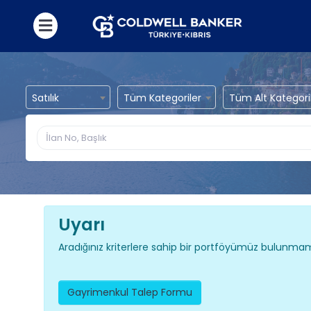
Satılık
Tüm Kategoriler
Tüm Alt Kategori
Uyarı
Aradığınız kriterlere sahip bir portföyümüz bulunmam
Gayrimenkul Talep Formu